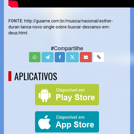
FONTE:
http://guiame.com.br/musica/nacional/esther-
duran-lanca-novo-single-sobre-buscar-descanso-em-
deus.html
#Compartilhe
APLICATIVOS