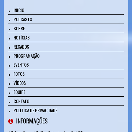
INÍCIO
PODCASTS
SOBRE
NOTÍCIAS
RECADOS
PROGRAMAÇÃO
EVENTOS
FOTOS
VÍDEOS
EQUIPE
CONTATO
POLÍTICA DE PRIVACIDADE
INFORMAÇÕES