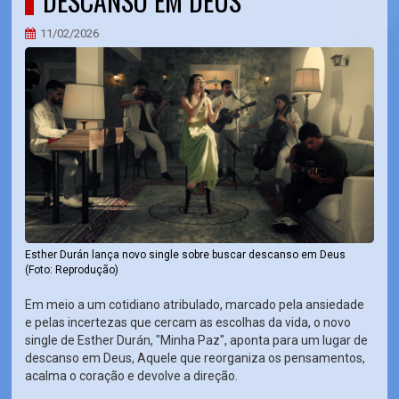
DESCANSO EM DEUS
11/02/2026
Esther Durán lança novo single sobre buscar descanso em Deus
(Foto: Reprodução)
Em meio a um cotidiano atribulado, marcado pela ansiedade
e pelas incertezas que cercam as escolhas da vida, o novo
single de Esther Durán, "Minha Paz", aponta para um lugar de
descanso em Deus, Aquele que reorganiza os pensamentos,
acalma o coração e devolve a direção.