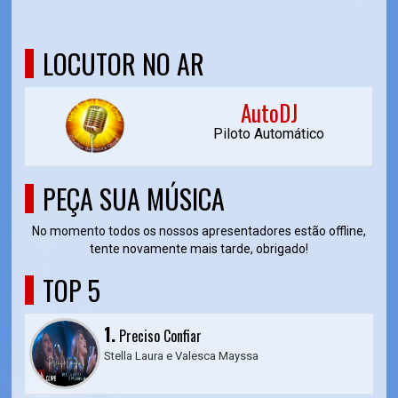
LOCUTOR NO AR
AutoDJ
Piloto Automático
PEÇA SUA MÚSICA
No momento todos os nossos apresentadores estão offline,
tente novamente mais tarde, obrigado!
TOP 5
1.
Preciso Confiar
Stella Laura e Valesca Mayssa