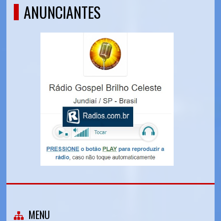
ANUNCIANTES
MENU